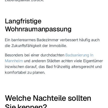
Langfristige
Wohnraumanpassung
Ein barrierearmes Badezimmer verbessert häufig auch
die Zukunftsfähigkeit der Immobilie.
Besonders bei einer durchdachten
Badsanierung In
Mannheim
und anderen Städten achten viele Eigentümer
inzwischen darauf, das Bad frühzeitig altersgerecht und
komfortabel zu planen.
Welche Nachteile sollten
Sie kennen?