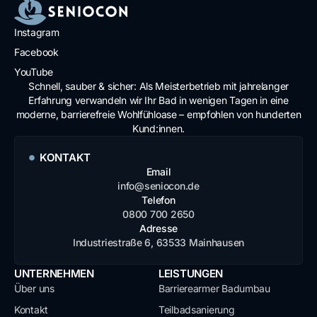
Instagram
Facebook
YouTube
Schnell, sauber & sicher: Als Meisterbetrieb mit jahrelanger
Erfahrung verwandeln wir Ihr Bad in wenigen Tagen in eine
moderne, barrierefreie Wohlfühloase – empfohlen von hunderten
Kund:innen.
KONTAKT
Email
info@seniocon.de
Telefon
0800 700 2650
Adresse
Industriestraße 6, 63533 Mainhausen
UNTERNEHMEN
LEISTUNGEN
Über uns
Barrierearmer Badumbau
Kontakt
Teilbadsanierung