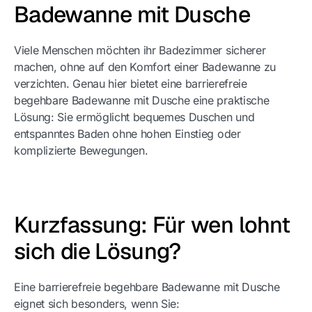
Badewanne mit Dusche
Viele Menschen möchten ihr Badezimmer sicherer
machen, ohne auf den Komfort einer Badewanne zu
verzichten. Genau hier bietet eine barrierefreie
begehbare Badewanne mit Dusche eine praktische
Lösung: Sie ermöglicht bequemes Duschen und
entspanntes Baden ohne hohen Einstieg oder
komplizierte Bewegungen.
Kurzfassung: Für wen lohnt
sich die Lösung?
Eine barrierefreie begehbare Badewanne mit Dusche
eignet sich besonders, wenn Sie: