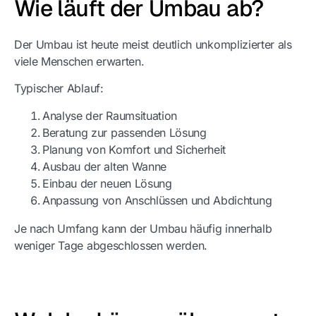
Wie läuft der Umbau ab?
Der Umbau ist heute meist deutlich unkomplizierter als
viele Menschen erwarten.
Typischer Ablauf:
Analyse der Raumsituation
Beratung zur passenden Lösung
Planung von Komfort und Sicherheit
Ausbau der alten Wanne
Einbau der neuen Lösung
Anpassung von Anschlüssen und Abdichtung
Je nach Umfang kann der Umbau häufig innerhalb
weniger Tage abgeschlossen werden.