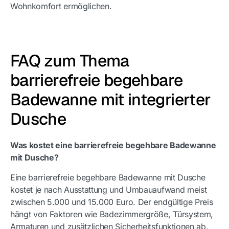
Wohnkomfort ermöglichen.
FAQ zum Thema
barrierefreie begehbare
Badewanne mit integrierter
Dusche
Was kostet eine barrierefreie begehbare Badewanne
mit Dusche?
Eine barrierefreie begehbare Badewanne mit Dusche
kostet je nach Ausstattung und Umbauaufwand meist
zwischen 5.000 und 15.000 Euro. Der endgültige Preis
hängt von Faktoren wie Badezimmergröße, Türsystem,
Armaturen und zusätzlichen Sicherheitsfunktionen ab.