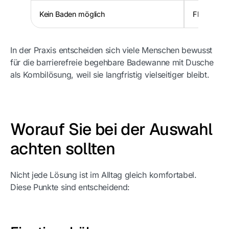
Kein Baden möglich
Flexibler n
In der Praxis entscheiden sich viele Menschen bewusst
für die barrierefreie begehbare Badewanne mit Dusche
als Kombilösung, weil sie langfristig vielseitiger bleibt.
Worauf Sie bei der Auswahl
achten sollten
Nicht jede Lösung ist im Alltag gleich komfortabel.
Diese Punkte sind entscheidend: