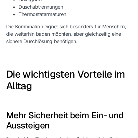
Duschabtrennungen
Thermostatarmaturen
Die Kombination eignet sich besonders für Menschen,
die weiterhin baden möchten, aber gleichzeitig eine
sichere Duschlösung benötigen.
Die wichtigsten Vorteile im
Alltag
Mehr Sicherheit beim Ein- und
Aussteigen