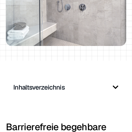
Inhaltsverzeichnis
Barrierefreie begehbare