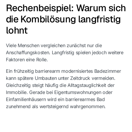
Rechenbeispiel: Warum sich
die Kombilösung langfristig
lohnt
Viele Menschen vergleichen zunächst nur die
Anschaffungskosten. Langfristig spielen jedoch weitere
Faktoren eine Rolle.
Ein frühzeitig barrierearm modernisiertes Badezimmer
kann spätere Umbauten unter Zeitdruck vermeiden.
Gleichzeitig steigt häufig die Alltagstauglichkeit der
Immobilie. Gerade bei Eigentumswohnungen oder
Einfamilienhäusern wird ein barrierearmes Bad
zunehmend als wertsteigernd wahrgenommen.