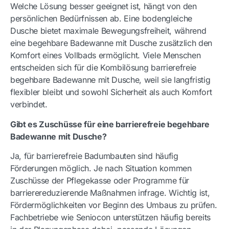
Welche Lösung besser geeignet ist, hängt von den
persönlichen Bedürfnissen ab. Eine bodengleiche
Dusche bietet maximale Bewegungsfreiheit, während
eine begehbare Badewanne mit Dusche zusätzlich den
Komfort eines Vollbads ermöglicht. Viele Menschen
entscheiden sich für die Kombilösung barrierefreie
begehbare Badewanne mit Dusche, weil sie langfristig
flexibler bleibt und sowohl Sicherheit als auch Komfort
verbindet.
Gibt es Zuschüsse für eine barrierefreie begehbare
Badewanne mit Dusche?
Ja, für barrierefreie Badumbauten sind häufig
Förderungen möglich. Je nach Situation kommen
Zuschüsse der Pflegekasse oder Programme für
barrierereduzierende Maßnahmen infrage. Wichtig ist,
Fördermöglichkeiten vor Beginn des Umbaus zu prüfen.
Fachbetriebe wie Seniocon unterstützen häufig bereits