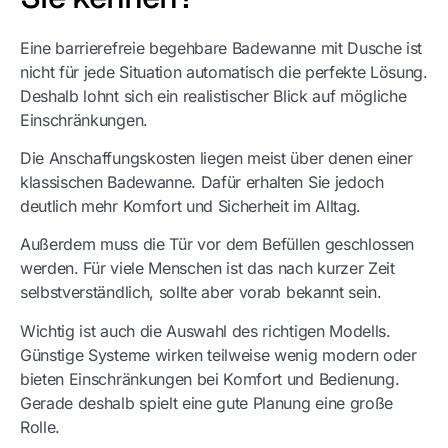
Eine barrierefreie begehbare Badewanne mit Dusche ist
nicht für jede Situation automatisch die perfekte Lösung.
Deshalb lohnt sich ein realistischer Blick auf mögliche
Einschränkungen.
Die Anschaffungskosten liegen meist über denen einer
klassischen Badewanne. Dafür erhalten Sie jedoch
deutlich mehr Komfort und Sicherheit im Alltag.
Außerdem muss die Tür vor dem Befüllen geschlossen
werden. Für viele Menschen ist das nach kurzer Zeit
selbstverständlich, sollte aber vorab bekannt sein.
Wichtig ist auch die Auswahl des richtigen Modells.
Günstige Systeme wirken teilweise wenig modern oder
bieten Einschränkungen bei Komfort und Bedienung.
Gerade deshalb spielt eine gute Planung eine große
Rolle.