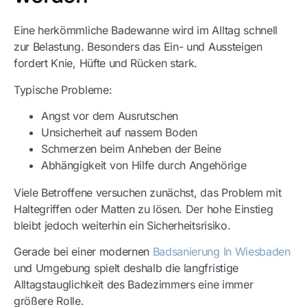
Eine herkömmliche Badewanne wird im Alltag schnell
zur Belastung. Besonders das Ein- und Aussteigen
fordert Knie, Hüfte und Rücken stark.
Typische Probleme:
Angst vor dem Ausrutschen
Unsicherheit auf nassem Boden
Schmerzen beim Anheben der Beine
Abhängigkeit von Hilfe durch Angehörige
Viele Betroffene versuchen zunächst, das Problem mit
Haltegriffen oder Matten zu lösen. Der hohe Einstieg
bleibt jedoch weiterhin ein Sicherheitsrisiko.
Gerade bei einer modernen
Badsanierung In Wiesbaden
und Umgebung spielt deshalb die langfristige
Alltagstauglichkeit des Badezimmers eine immer
größere Rolle.