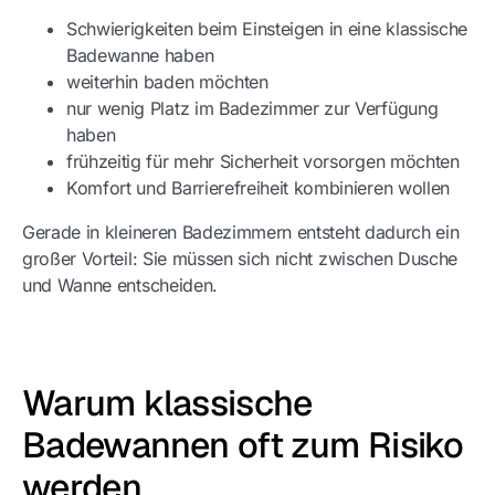
Schwierigkeiten beim Einsteigen in eine klassische
Badewanne haben
weiterhin baden möchten
nur wenig Platz im Badezimmer zur Verfügung
haben
frühzeitig für mehr Sicherheit vorsorgen möchten
Komfort und Barrierefreiheit kombinieren wollen
Gerade in kleineren Badezimmern entsteht dadurch ein
großer Vorteil: Sie müssen sich nicht zwischen Dusche
und Wanne entscheiden.
Warum klassische
Badewannen oft zum Risiko
werden