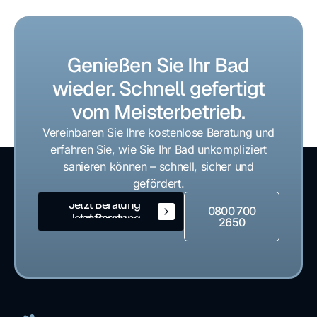
Genießen Sie Ihr Bad
wieder. Schnell gefertigt
vom Meisterbetrieb.
Vereinbaren Sie Ihre kostenlose Beratung und
erfahren Sie, wie Sie Ihr Bad unkompliziert
sanieren können – schnell, sicher und
gefördert.
Jetzt Beratung
0800 700
anfragen
Jetzt Beratung
2650
anfragen