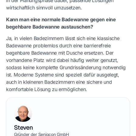
in der Planungsphase dabei, passende Lösungen
wirtschaftlich sinnvoll umzusetzen.
Kann man eine normale Badewanne gegen eine
begehbare Badewanne austauschen?
Ja, in vielen Badezimmern lässt sich eine klassische
Badewanne problemlos durch eine barrierefreie
begehbare Badewanne mit Dusche ersetzen. Der
vorhandene Platz wird dabei häufig weiter genutzt,
sodass keine komplette Grundrissänderung notwendig
ist. Moderne Systeme sind speziell dafür ausgelegt,
auch in kleineren Badezimmern eine sichere und
komfortable Lösung zu ermöglichen.
Steven
Gründer der Seniocon GmbH