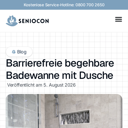
Kostenlose Service-Hotline: 0800 700 2650
Blog
Barrierefreie begehbare
Badewanne mit Dusche
Veröffentlicht am
5. August 2026