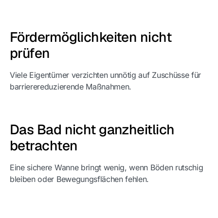
Fördermöglichkeiten nicht
prüfen
Viele Eigentümer verzichten unnötig auf Zuschüsse für
barrierereduzierende Maßnahmen.
Das Bad nicht ganzheitlich
betrachten
Eine sichere Wanne bringt wenig, wenn Böden rutschig
bleiben oder Bewegungsflächen fehlen.