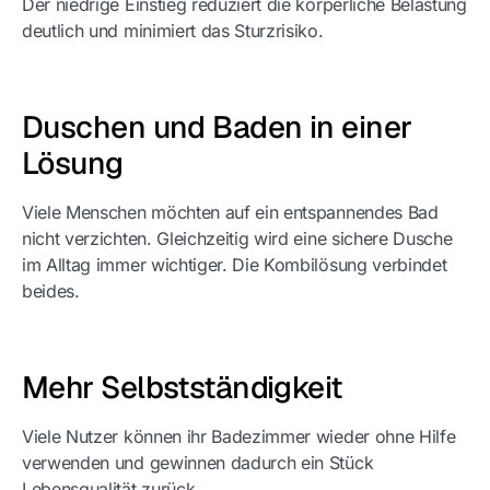
Der niedrige Einstieg reduziert die körperliche Belastung
deutlich und minimiert das Sturzrisiko.
Duschen und Baden in einer
Lösung
Viele Menschen möchten auf ein entspannendes Bad
nicht verzichten. Gleichzeitig wird eine sichere Dusche
im Alltag immer wichtiger. Die Kombilösung verbindet
beides.
Mehr Selbstständigkeit
Viele Nutzer können ihr Badezimmer wieder ohne Hilfe
verwenden und gewinnen dadurch ein Stück
Lebensqualität zurück.