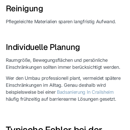
Reinigung
Pflegeleichte Materialien sparen langfristig Aufwand.
Individuelle Planung
Raumgröße, Bewegungsflächen und persönliche
Einschränkungen sollten immer berücksichtigt werden.
Wer den Umbau professionell plant, vermeidet spätere
Einschränkungen im Alltag. Genau deshalb wird
beispielsweise bei einer
Badsanierung In Crailsheim
häufig frühzeitig auf barrierearme Lösungen gesetzt.
Typische Fehler bei der