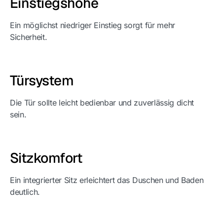
Einstiegshöhe
Ein möglichst niedriger Einstieg sorgt für mehr
Sicherheit.
Türsystem
Die Tür sollte leicht bedienbar und zuverlässig dicht
sein.
Sitzkomfort
Ein integrierter Sitz erleichtert das Duschen und Baden
deutlich.