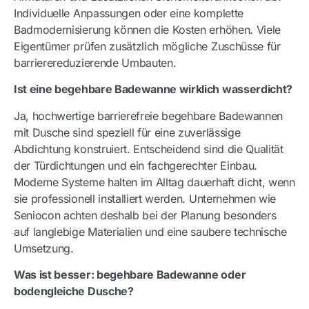
Individuelle Anpassungen oder eine komplette
Badmodernisierung können die Kosten erhöhen. Viele
Eigentümer prüfen zusätzlich mögliche Zuschüsse für
barrierereduzierende Umbauten.
Ist eine begehbare Badewanne wirklich wasserdicht?
Ja, hochwertige barrierefreie begehbare Badewannen
mit Dusche sind speziell für eine zuverlässige
Abdichtung konstruiert. Entscheidend sind die Qualität
der Türdichtungen und ein fachgerechter Einbau.
Moderne Systeme halten im Alltag dauerhaft dicht, wenn
sie professionell installiert werden. Unternehmen wie
Seniocon achten deshalb bei der Planung besonders
auf langlebige Materialien und eine saubere technische
Umsetzung.
Was ist besser: begehbare Badewanne oder
bodengleiche Dusche?