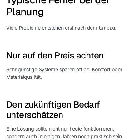
Planung
Viele Probleme entstehen erst nach dem Umbau.
Nur auf den Preis achten
Sehr günstige Systeme sparen oft bei Komfort oder
Materialqualität.
Den zukünftigen Bedarf
unterschätzen
Eine Lösung sollte nicht nur heute funktionieren,
sondern auch in einigen Jahren noch praktisch sein.