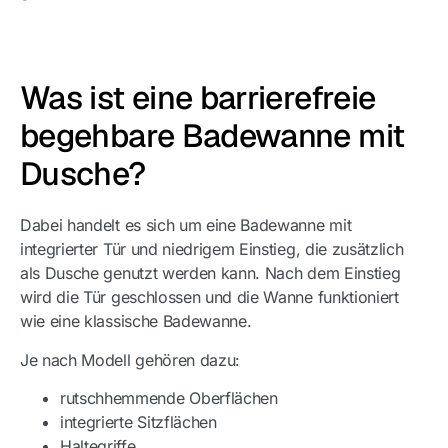
Was ist eine barrierefreie
begehbare Badewanne mit
Dusche?
Dabei handelt es sich um eine Badewanne mit
integrierter Tür und niedrigem Einstieg, die zusätzlich
als Dusche genutzt werden kann. Nach dem Einstieg
wird die Tür geschlossen und die Wanne funktioniert
wie eine klassische Badewanne.
Je nach Modell gehören dazu:
rutschhemmende Oberflächen
integrierte Sitzflächen
Haltegriffe