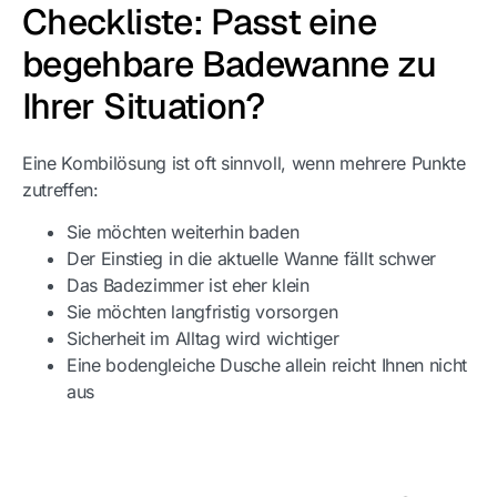
Checkliste: Passt eine
begehbare Badewanne zu
Ihrer Situation?
Eine Kombilösung ist oft sinnvoll, wenn mehrere Punkte
zutreffen:
Sie möchten weiterhin baden
Der Einstieg in die aktuelle Wanne fällt schwer
Das Badezimmer ist eher klein
Sie möchten langfristig vorsorgen
Sicherheit im Alltag wird wichtiger
Eine bodengleiche Dusche allein reicht Ihnen nicht
aus