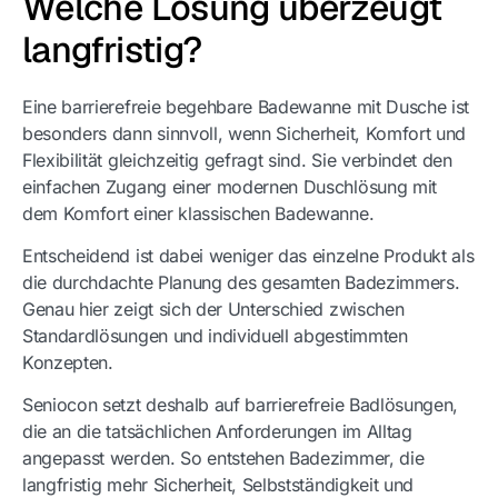
Welche Lösung überzeugt
langfristig?
Eine barrierefreie begehbare Badewanne mit Dusche ist
besonders dann sinnvoll, wenn Sicherheit, Komfort und
Flexibilität gleichzeitig gefragt sind. Sie verbindet den
einfachen Zugang einer modernen Duschlösung mit
dem Komfort einer klassischen Badewanne.
Entscheidend ist dabei weniger das einzelne Produkt als
die durchdachte Planung des gesamten Badezimmers.
Genau hier zeigt sich der Unterschied zwischen
Standardlösungen und individuell abgestimmten
Konzepten.
Seniocon setzt deshalb auf barrierefreie Badlösungen,
die an die tatsächlichen Anforderungen im Alltag
angepasst werden. So entstehen Badezimmer, die
langfristig mehr Sicherheit, Selbstständigkeit und