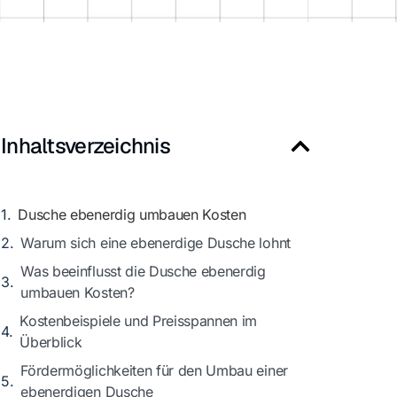
Inhaltsverzeichnis
Dusche ebenerdig umbauen Kosten
Warum sich eine ebenerdige Dusche lohnt
Was beeinflusst die Dusche ebenerdig
umbauen Kosten?
Kostenbeispiele und Preisspannen im
Überblick
Fördermöglichkeiten für den Umbau einer
ebenerdigen Dusche