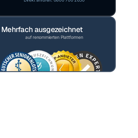
Mehrfach ausgezeichnet
auf renommierten Plattformen