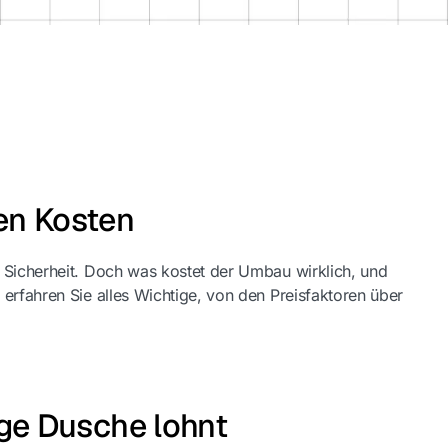
en Kosten
 Sicherheit. Doch was kostet der Umbau wirklich, und
erfahren Sie alles Wichtige, von den Preisfaktoren über
ge Dusche lohnt