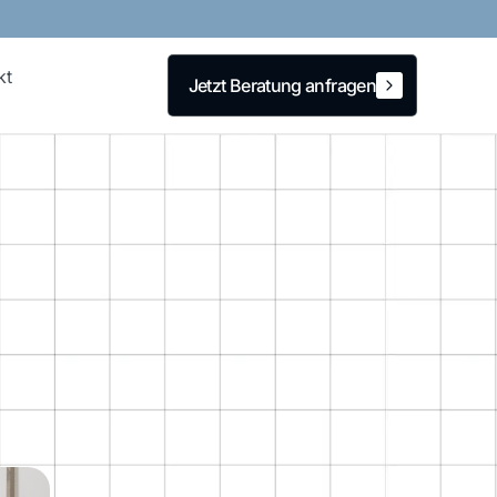
kt
Jetzt Beratung anfragen
Jetzt Beratung anfragen