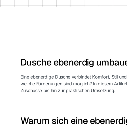
Dusche ebenerdig umbau
Eine ebenerdige Dusche verbindet Komfort, Stil und
welche Förderungen sind möglich? In diesem Artikel 
Zuschüsse bis hin zur praktischen Umsetzung.
Warum sich eine ebenerdi