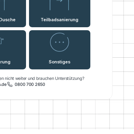
n nicht weiter und brauchen Unterstützung?
n.de
0800 700 2650