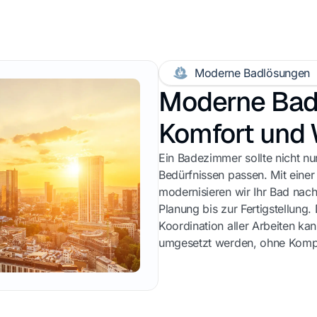
Moderne Badlösungen
Moderne Bad
Komfort und 
Ein Badezimmer sollte nicht nur
Bedürfnissen passen. Mit einer 
modernisieren wir Ihr Bad nach
Planung bis zur Fertigstellung.
Koordination aller Arbeiten kan
umgesetzt werden, ohne Kompr