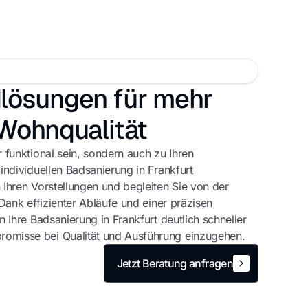
lösungen für mehr
Wohnqualität
 funktional sein, sondern auch zu Ihren
individuellen Badsanierung in Frankfurt
 Ihren Vorstellungen und begleiten Sie von der
 Dank effizienter Abläufe und einer präzisen
n Ihre Badsanierung in Frankfurt deutlich schneller
omisse bei Qualität und Ausführung einzugehen.
Jetzt Beratung anfragen
Jetzt Beratung anfragen