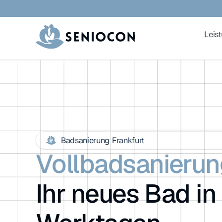
Leis
Badsanierung Frankfurt
Vollbadsanierun
Ihr neues Bad in