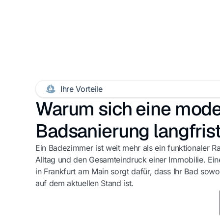
Ihre Vorteile
Warum sich eine mod
Badsanierung langfrist
Ein Badezimmer ist weit mehr als ein funktionaler R
Alltag und den Gesamteindruck einer Immobilie. Ein
in Frankfurt am Main sorgt dafür, dass Ihr Bad sowo
auf dem aktuellen Stand ist.