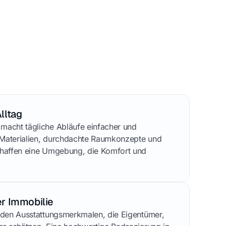
lltag
acht tägliche Abläufe einfacher und
Materialien, durchdachte Raumkonzepte und
haffen eine Umgebung, die Komfort und
r Immobilie
 den Ausstattungsmerkmalen, die Eigentümer,