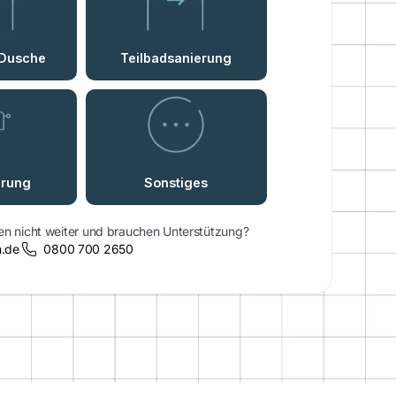
n nicht weiter und brauchen Unterstützung?
n.de
0800 700 2650