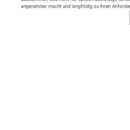
angenehmer macht und langfristig zu Ihren Anforde