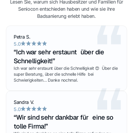
Lesen Sie, warum sich Hausbesitzer und Familien für
Seniocon entschieden haben und wie sie ihre
Badsanierung erlebt haben.
Petra S.
5.0
“Ich war sehr erstaunt über die
Schnelligkeit!”
Ich war sehr erstaunt über die Schnelligkeit 😍 Über die
super Beratung, über die schnelle Hilfe bei
Schwierigkeiten… Danke nochmal.
Sandra V.
5.0
“Wir sind sehr dankbar für eine so
tolle Firma!”