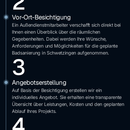
2
Vor-Ort-Besichtigung
Ein Außendienstmitarbeiter verschafft sich direkt bei
Ihnen einen Überblick über die räumlichen
Gegebenheiten. Dabei werden Ihre Wünsche,
Anforderungen und Möglichkeiten für die geplante
Badsanierung in Schwetzingen
aufgenommen.
3
Angebotserstellung
Auf Basis der Besichtigung erstellen wir ein
individuelles Angebot. Sie erhalten eine transparente
Übersicht über Leistungen, Kosten und den geplanten
Ablauf Ihres Projekts.
4