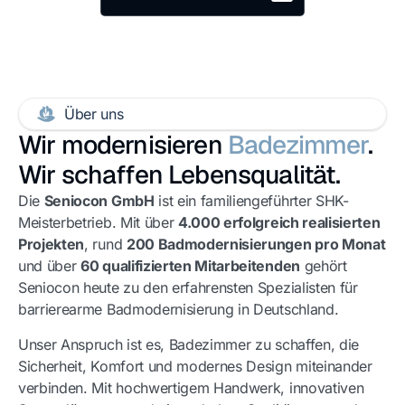
Jetzt Beratung anfragen
Über uns
Wir modernisieren
Badezimmer
.
Wir schaffen Lebensqualität.
Die
Seniocon GmbH
ist ein familiengeführter SHK-
Meisterbetrieb. Mit über
4.000 erfolgreich realisierten
Projekten
, rund
200 Badmodernisierungen pro Monat
und über
60 qualifizierten Mitarbeitenden
gehört
Seniocon heute zu den erfahrensten Spezialisten für
barrierearme Badmodernisierung in Deutschland.
Unser Anspruch ist es, Badezimmer zu schaffen, die
Sicherheit, Komfort und modernes Design miteinander
verbinden. Mit hochwertigem Handwerk, innovativen