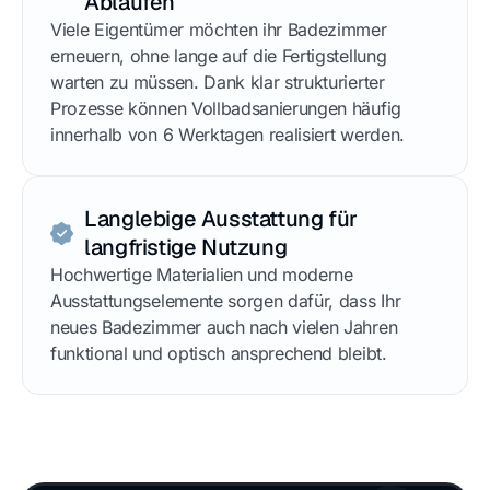
Abläufen
Viele Eigentümer möchten ihr Badezimmer
erneuern, ohne lange auf die Fertigstellung
warten zu müssen. Dank klar strukturierter
Prozesse können Vollbadsanierungen häufig
innerhalb von 6 Werktagen realisiert werden.
Langlebige Ausstattung für
langfristige Nutzung
Hochwertige Materialien und moderne
Ausstattungselemente sorgen dafür, dass Ihr
neues Badezimmer auch nach vielen Jahren
funktional und optisch ansprechend bleibt.