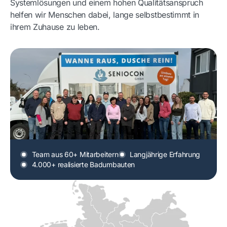
Systemlösungen und einem hohen Qualitätsanspruch
helfen wir Menschen dabei, lange selbstbestimmt in
ihrem Zuhause zu leben.
Team aus 60+ Mitarbeitern
Langjährige Erfahrung
4.000+ realisierte Badumbauten