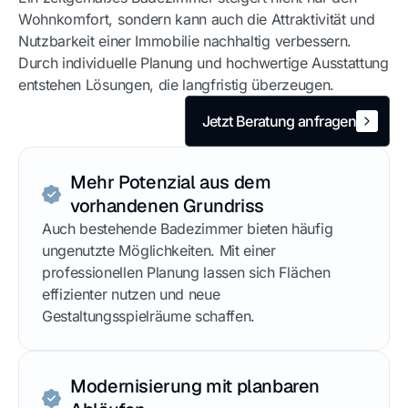
Wohnkomfort, sondern kann auch die Attraktivität und
Nutzbarkeit einer Immobilie nachhaltig verbessern.
Durch individuelle Planung und hochwertige Ausstattung
entstehen Lösungen, die langfristig überzeugen.
Jetzt Beratung anfragen
Jetzt Beratung anfragen
Mehr Potenzial aus dem
vorhandenen Grundriss
Auch bestehende Badezimmer bieten häufig
ungenutzte Möglichkeiten. Mit einer
professionellen Planung lassen sich Flächen
effizienter nutzen und neue
Gestaltungsspielräume schaffen.
Modernisierung mit planbaren