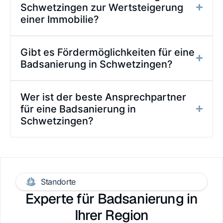
Schwetzingen zur Wertsteigerung
einer Immobilie?
Gibt es Fördermöglichkeiten für eine
Badsanierung in Schwetzingen?
Wer ist der beste Ansprechpartner
für eine Badsanierung in
Schwetzingen?
Standorte
Experte für Badsanierung in
Ihrer Region