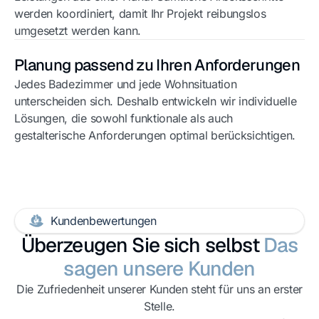
werden koordiniert, damit Ihr Projekt reibungslos
umgesetzt werden kann.
Planung passend zu Ihren Anforderungen
Jedes Badezimmer und jede Wohnsituation
unterscheiden sich. Deshalb entwickeln wir individuelle
Lösungen, die sowohl funktionale als auch
gestalterische Anforderungen optimal berücksichtigen.
Kundenbewertungen
Überzeugen Sie sich selbst
Das
sagen unsere Kunden
Die Zufriedenheit unserer Kunden steht für uns an erster
Stelle.