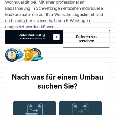
Wohnqualität bei. Mit einer professionellen
Badsanierung in Schwetzingen
entstehen individuelle
Badkonzepte, die auf Ihre Wünsche abgestimmt sind
und häufig bereits innerhalb von 6 Werktagen
umgesetzt werden können.
Jetzt Beratung
Referenzen
anfragen
Jetzt Beratung
ansehen
anfragen