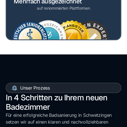
Mehrfach ausgezeichnet
auf renommierten Plattformen
Unser Prozess
In 4 Schritten zu Ihrem neuen
Badezimmer
Für eine erfolgreiche
Badsanierung in Schwetzingen
setzen wir auf einen klaren und nachvollziehbaren