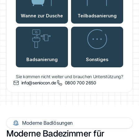
Sie kommen nicht weiter und brauchen Unterstützung?
info@seniocon.de
0800 700 2650
Moderne Badlösungen
Moderne Badezimmer für