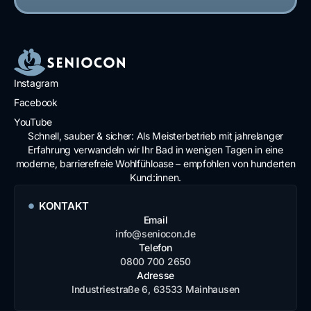
Instagram
Facebook
YouTube
Schnell, sauber & sicher: Als Meisterbetrieb mit jahrelanger
Erfahrung verwandeln wir Ihr Bad in wenigen Tagen in eine
moderne, barrierefreie Wohlfühloase – empfohlen von hunderten
Kund:innen.
KONTAKT
Email
info@seniocon.de
Telefon
0800 700 2650
Adresse
Industriestraße 6, 63533 Mainhausen