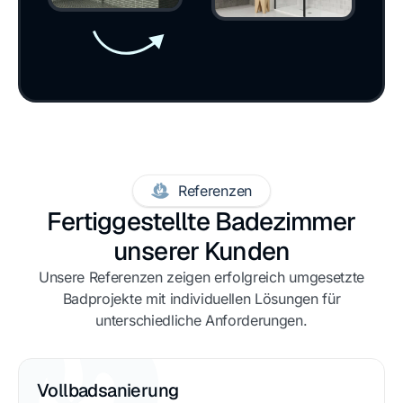
Referenzen
Fertiggestellte Badezimmer
unserer Kunden
Unsere Referenzen zeigen erfolgreich umgesetzte
Badprojekte mit individuellen Lösungen für
unterschiedliche Anforderungen.
Vollbadsanierung