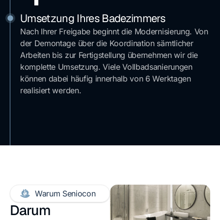
Umsetzung Ihres Badezimmers
Nach Ihrer Freigabe beginnt die Modernisierung. Von
der Demontage über die Koordination sämtlicher
Arbeiten bis zur Fertigstellung übernehmen wir die
komplette Umsetzung. Viele Vollbadsanierungen
können dabei häufig innerhalb von 6 Werktagen
realisiert werden.
Warum Seniocon
Darum