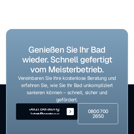
Genießen Sie Ihr Bad
wieder. Schnell gefertigt
vom Meisterbetrieb.
Vereinbaren Sie Ihre kostenlose Beratung und
erfahren Sie, wie Sie Ihr Bad unkompliziert
sanieren können – schnell, sicher und
gefördert.
Jetzt Beratung
0800 700
anfragen
Jetzt Beratung
2650
anfragen