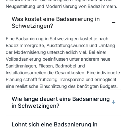
Neugestaltung und Modernisierung von Badezimmern.
Was kostet eine Badsanierung in
Schwetzingen?
Eine
Badsanierung in Schwetzingen
kostet je nach
Badezimmergröße, Ausstattungswunsch und Umfang
der Modernisierung unterschiedlich viel. Bei einer
Vollbadsanierung beeinflussen unter anderem neue
Sanitäranlagen, Fliesen, Badmöbel und
Installationsarbeiten die Gesamtkosten. Eine individuelle
Planung schafft frühzeitig Transparenz und ermöglicht
eine realistische Einschätzung des benötigten Budgets.
Wie lange dauert eine Badsanierung
in Schwetzingen?
Lohnt sich eine Badsanierung in