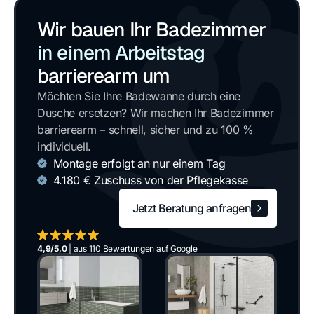
Wir bauen Ihr Badezimmer
in einem Arbeitstag
barrierearm um
Möchten Sie Ihre Badewanne durch eine
Dusche ersetzen? Wir machen Ihr Badezimmer
barrierearm – schnell, sicher und zu 100 %
individuell.
Montage erfolgt an nur einem Tag
4.180 € Zuschuss von der Pflegekasse
Jetzt Beratung anfragen
Jetzt Beratung anfragen
4,9/5,0
| aus 110 Bewertungen auf Google