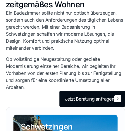
zeitgemäßes Wohnen
Ein Badezimmer sollte nicht nur optisch überzeugen,
sondern auch den Anforderungen des täglichen Lebens
gerecht werden. Mit einer
Badsanierung in
Schwetzingen
schaffen wir moderne Lösungen, die
Design, Komfort und praktische Nutzung optimal
miteinander verbinden.
Ob vollständige Neugestaltung oder gezielte
Modernisierung einzelner Bereiche, wir begleiten Ihr
Vorhaben von der ersten Planung bis zur Fertigstellung
und sorgen für eine koordinierte Umsetzung aller
Arbeiten.
Jetzt Beratung anfragen
Jetzt Beratung anfragen
Schwetzingen