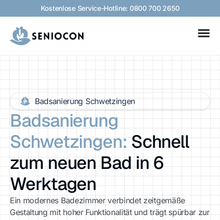
Kostenlose Service-Hotline: 0800 700 2650
Badsanierung Schwetzingen
Badsanierung
Schwetzingen:
Schnell
zum neuen Bad in 6
Werktagen
Ein modernes Badezimmer verbindet zeitgemäße
Gestaltung mit hoher Funktionalität und trägt spürbar zur