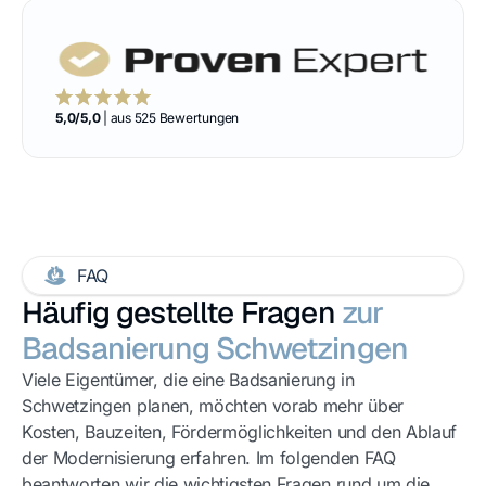
5,0/5,0
| aus 525 Bewertungen
FAQ
Häufig gestellte Fragen
zur
Badsanierung Schwetzingen
Viele Eigentümer, die eine
Badsanierung in
Schwetzingen
planen, möchten vorab mehr über
Kosten, Bauzeiten, Fördermöglichkeiten und den Ablauf
der Modernisierung erfahren. Im folgenden FAQ
beantworten wir die wichtigsten Fragen rund um die