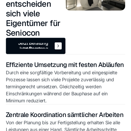
entscheiden
sich viele
Eigentümer für
Seniocon
Jetzt Beratung
anfragen
Jetzt Beratung
anfragen
Effiziente Umsetzung mit festen Abläufen
Durch eine sorgfältige Vorbereitung und eingespielte
Prozesse lassen sich viele Projekte zuverlässig und
termingerecht umsetzen. Gleichzeitig werden
Einschränkungen während der Bauphase auf ein
Minimum reduziert.
Zentrale Koordination sämtlicher Arbeiten
Von der Planung bis zur Fertigstellung erhalten Sie alle
Leistungen aus einer Hand. Sämtliche Arbeitsschritte