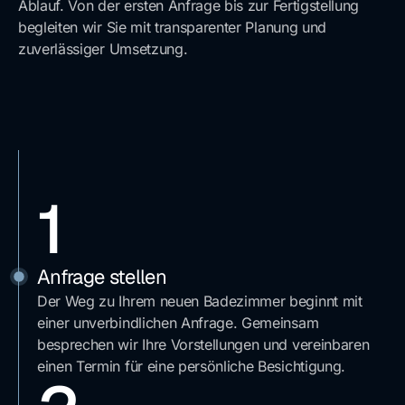
Ablauf. Von der ersten Anfrage bis zur Fertigstellung
begleiten wir Sie mit transparenter Planung und
zuverlässiger Umsetzung.
1
Anfrage stellen
Der Weg zu Ihrem neuen Badezimmer beginnt mit
einer unverbindlichen Anfrage. Gemeinsam
besprechen wir Ihre Vorstellungen und vereinbaren
einen Termin für eine persönliche Besichtigung.